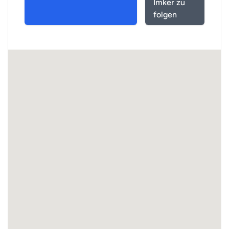
Imker zu
folgen