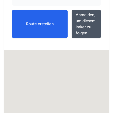
Anmelden,
um diesem
Route erstellen
Imker zu
folgen