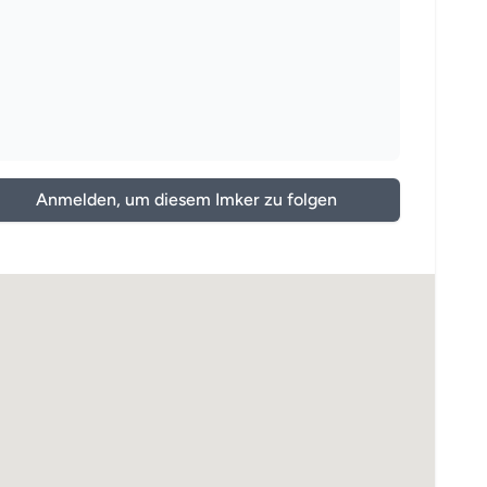
Anmelden, um diesem Imker zu folgen