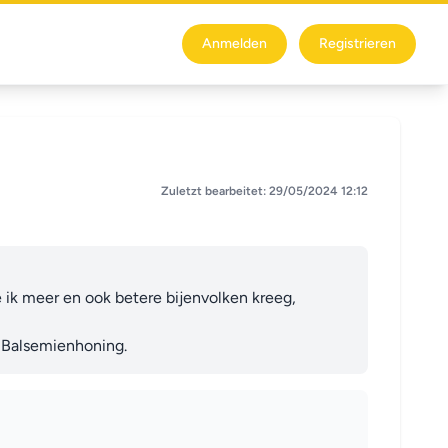
Anmelden
Registrieren
Zuletzt bearbeitet: 29/05/2024 12:12
 ik meer en ook betere bijenvolken kreeg, 
' Balsemienhoning.