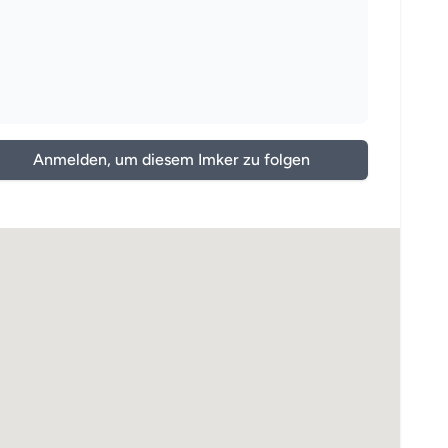
Anmelden, um diesem Imker zu folgen