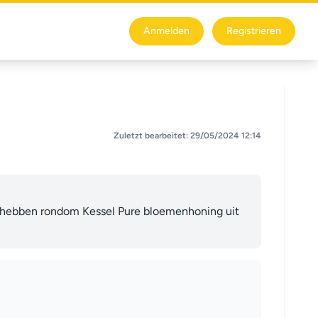
Anmelden
Registrieren
Zuletzt bearbeitet: 29/05/2024 12:14
d hebben rondom Kessel Pure bloemenhoning uit 