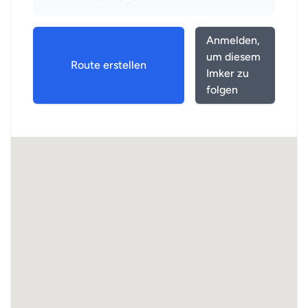
Anmelden,
um diesem
Route erstellen
Imker zu
folgen