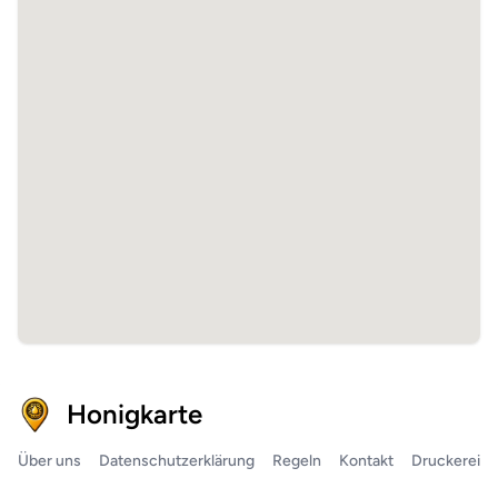
Honigkarte
Über uns
Datenschutzerklärung
Regeln
Kontakt
Druckerei