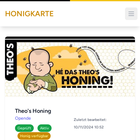
HONIGKARTE
Theo's Honing
Opende
Zuletzt bearbeitet:
10/11/2024 10:52
Geprüft
Aktiv
Honig verfügbar