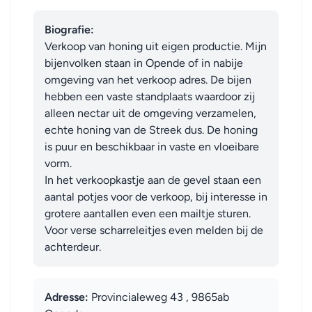
Biografie:
Verkoop van honing uit eigen productie. Mijn 
bijenvolken staan in Opende of in nabije 
omgeving van het verkoop adres. De bijen 
hebben een vaste standplaats waardoor zij 
alleen nectar uit de omgeving verzamelen, 
echte honing van de Streek dus. De honing 
is puur en beschikbaar in vaste en vloeibare 
vorm. 

In het verkoopkastje aan de gevel staan een 
aantal potjes voor de verkoop, bij interesse in 
grotere aantallen even een mailtje sturen.

Voor verse scharreleitjes even melden bij de 
achterdeur.
Adresse:
Provincialeweg 43 , 9865ab