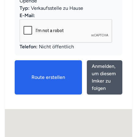
Opende
Typ:
Verkaufsstelle zu Hause
E-Mail:
Telefon:
Nicht öffentlich
Anmelden,
um diesem
Route erstellen
Imker zu
folgen