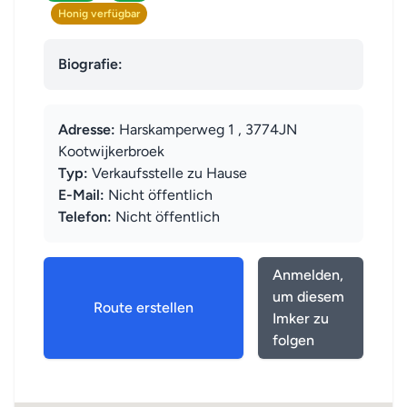
Honig verfügbar
Biografie:
Adresse:
Harskamperweg 1 , 3774JN
Kootwijkerbroek
Typ:
Verkaufsstelle zu Hause
E-Mail:
Nicht öffentlich
Telefon:
Nicht öffentlich
Anmelden,
um diesem
Route erstellen
Imker zu
folgen