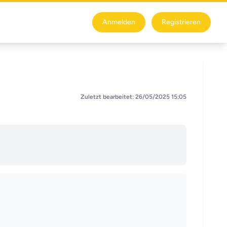
Anmelden
Registrieren
Zuletzt bearbeitet: 26/05/2025 15:05