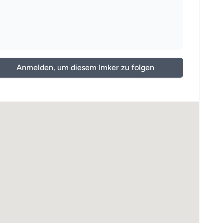
Anmelden, um diesem Imker zu folgen