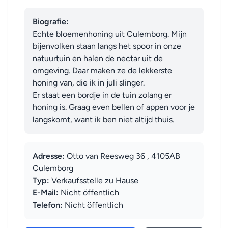
Biografie:
Echte bloemenhoning uit Culemborg. Mijn 
bijenvolken staan langs het spoor in onze 
natuurtuin en halen de nectar uit de 
omgeving. Daar maken ze de lekkerste 
honing van, die ik in juli slinger.

Er staat een bordje in de tuin zolang er 
honing is. Graag even bellen of appen voor je 
langskomt, want ik ben niet altijd thuis.
Adresse:
Otto van Reesweg 36 , 4105AB
Culemborg
Typ:
Verkaufsstelle zu Hause
E-Mail:
Nicht öffentlich
Telefon:
Nicht öffentlich