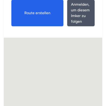
Anmelden,
um diesem
Route erstellen
Imker zu
folgen