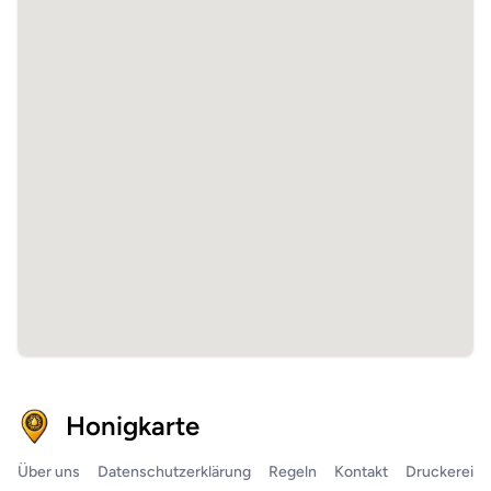
Honigkarte
Über uns
Datenschutzerklärung
Regeln
Kontakt
Druckerei