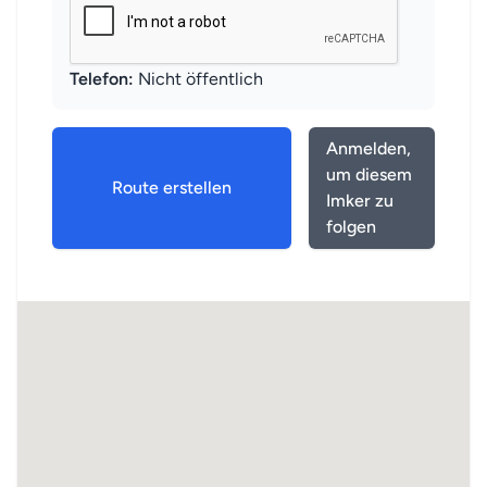
Telefon:
Nicht öffentlich
Anmelden,
um diesem
Route erstellen
Imker zu
folgen