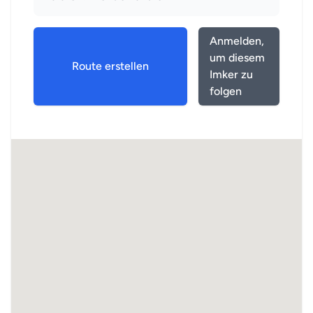
Anmelden,
um diesem
Route erstellen
Imker zu
folgen