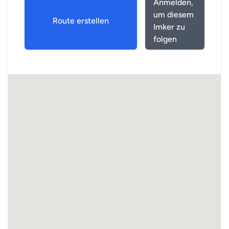
Anmelden,
um diesem
Route erstellen
Imker zu
folgen