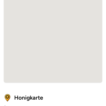
Honigkarte