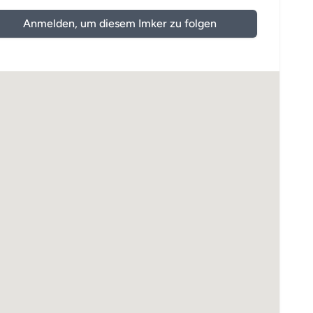
Anmelden, um diesem Imker zu folgen