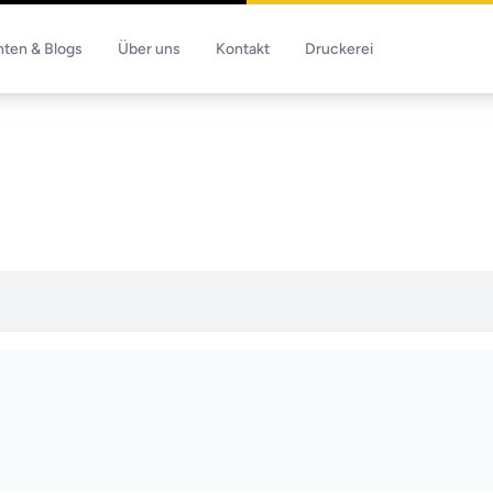
hten & Blogs
Über uns
Kontakt
Druckerei