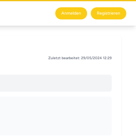
Anmelden
Registrieren
Zuletzt bearbeitet: 29/05/2024 12:29