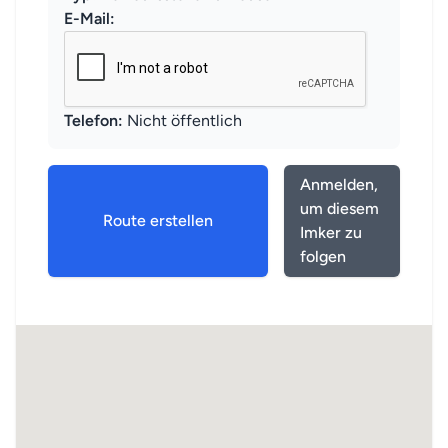
E-Mail:
Telefon:
Nicht öffentlich
Anmelden,
um diesem
Route erstellen
Imker zu
folgen