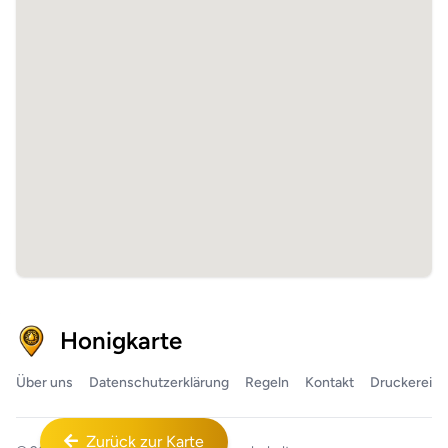
Honigkarte
Über uns
Datenschutzerklärung
Regeln
Kontakt
Druckerei
Zurück zur Karte