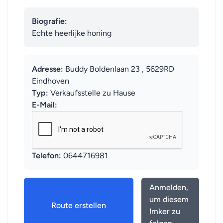
Biografie:
Echte heerlijke honing
Adresse:
Buddy Boldenlaan 23 , 5629RD
Eindhoven
Typ:
Verkaufsstelle zu Hause
E-Mail:
Telefon:
0644716981
Anmelden,
um diesem
Route erstellen
Imker zu