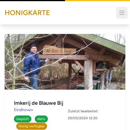
HONIGKARTE
Imkerij de Blauwe Bij
Eindhoven
Zuletzt bearbeitet:
29/05/2024 12:30
Geprüft
Aktiv
Honig verfügbar