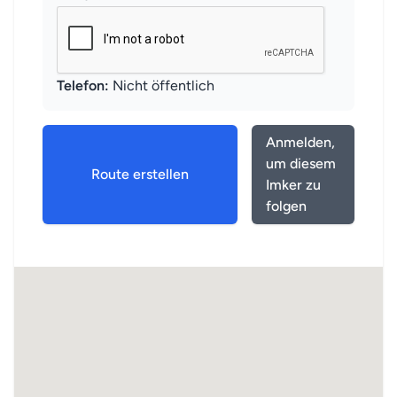
Telefon:
Nicht öffentlich
Anmelden,
um diesem
Route erstellen
Imker zu
folgen