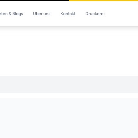
hten & Blogs
Über uns
Kontakt
Druckerei