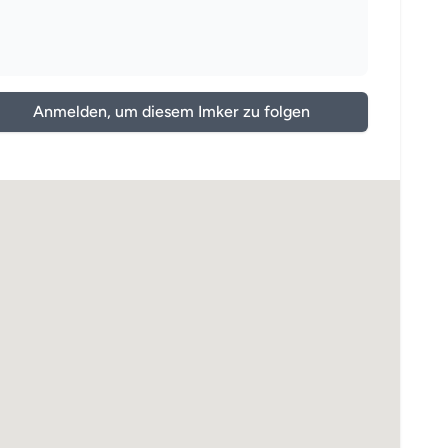
Anmelden, um diesem Imker zu folgen