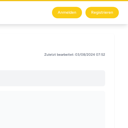
Anmelden
Registrieren
Zuletzt bearbeitet: 03/08/2024 07:52