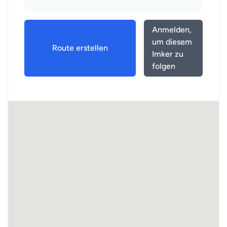
Anmelden,
um diesem
Route erstellen
Imker zu
folgen