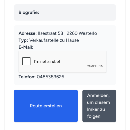
Biografie:
Adresse:
Ilsestraat 58 , 2260 Westerlo
Typ:
Verkaufsstelle zu Hause
E-Mail:
Telefon:
0485383626
Anmelden,
um diesem
Route erstellen
Imker zu
folgen