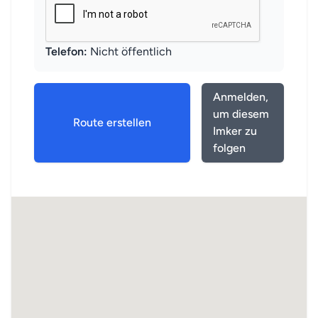
Telefon:
Nicht öffentlich
Anmelden,
um diesem
Route erstellen
Imker zu
folgen