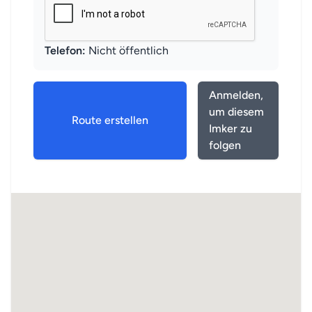
Telefon:
Nicht öffentlich
Anmelden,
um diesem
Route erstellen
Imker zu
folgen