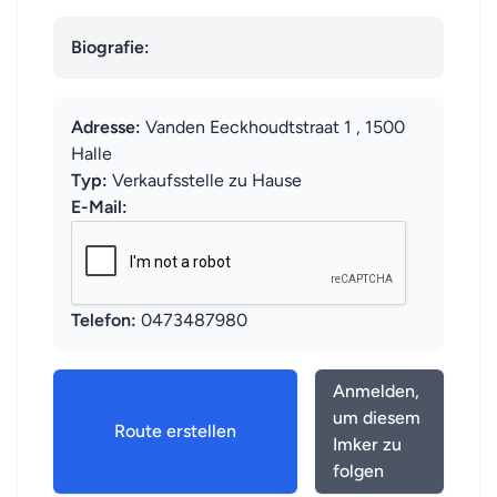
Biografie:
Adresse:
Vanden Eeckhoudtstraat 1 , 1500
Halle
Typ:
Verkaufsstelle zu Hause
E-Mail:
Telefon:
0473487980
Anmelden,
um diesem
Route erstellen
Imker zu
folgen