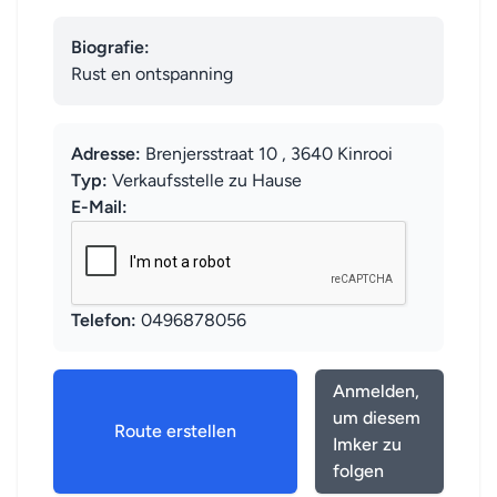
Biografie:
Rust en ontspanning
Adresse:
Brenjersstraat 10 , 3640 Kinrooi
Typ:
Verkaufsstelle zu Hause
E-Mail:
Telefon:
0496878056
Anmelden,
um diesem
Route erstellen
Imker zu
folgen