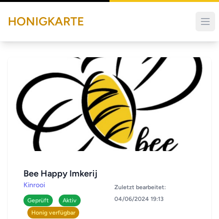
HONIGKARTE
Bee Happy Imkerij
Kinrooi
Zuletzt bearbeitet:
04/06/2024 19:13
Geprüft
Aktiv
Honig verfügbar