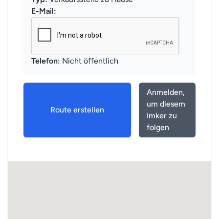
E-Mail:
Telefon:
Nicht öffentlich
Anmelden,
um diesem
Route erstellen
Imker zu
folgen