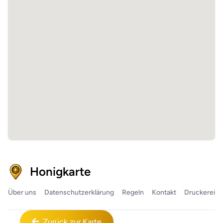
Honigkarte
Über uns
Datenschutzerklärung
Regeln
Kontakt
Druckerei
Zurück zur Karte