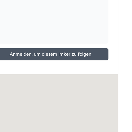
Anmelden, um diesem Imker zu folgen