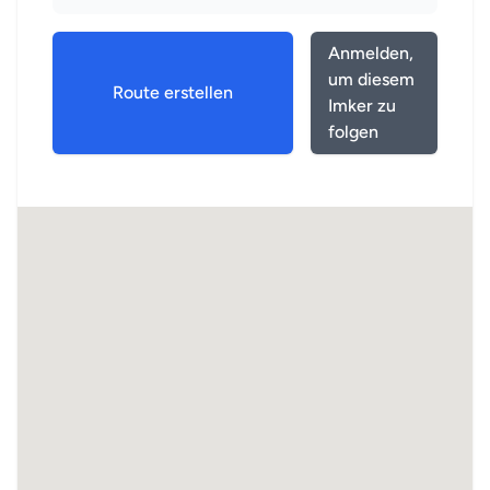
Anmelden,
um diesem
Route erstellen
Imker zu
folgen