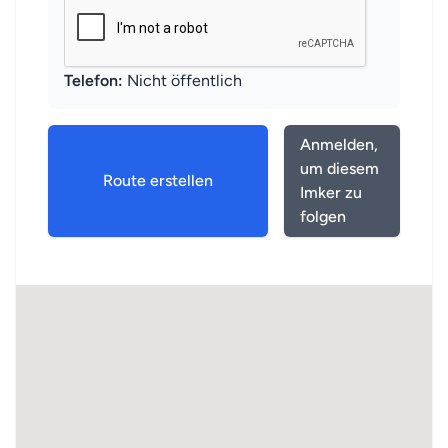
Telefon:
Nicht öffentlich
Anmelden,
um diesem
Route erstellen
Imker zu
folgen