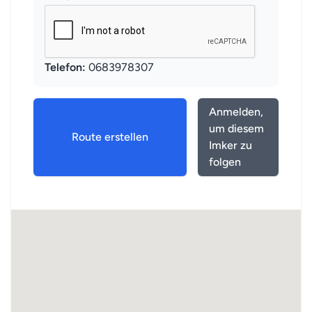
Telefon:
0683978307
Anmelden,
um diesem
Route erstellen
Imker zu
folgen