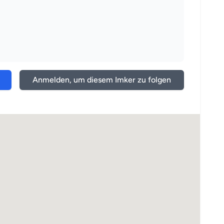
Anmelden, um diesem Imker zu folgen