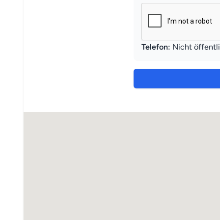
Telefon:
Nicht öffentl