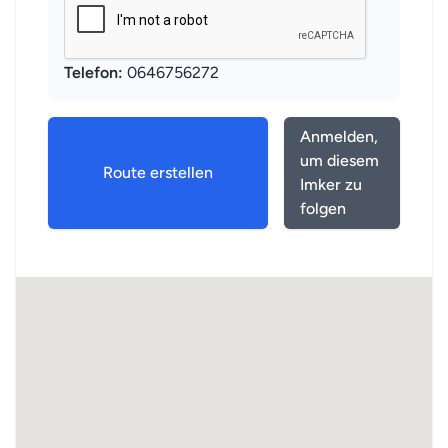
Telefon:
0646756272
Anmelden,
um diesem
Route erstellen
Imker zu
folgen