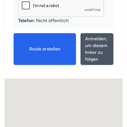
Telefon:
Nicht öffentlich
Anmelden,
um diesem
Route erstellen
Imker zu
folgen