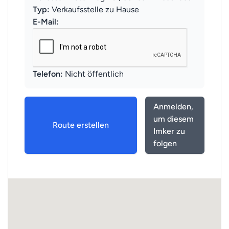
Typ:
Verkaufsstelle zu Hause
E-Mail:
Telefon:
Nicht öffentlich
Anmelden,
um diesem
Route erstellen
Imker zu
folgen