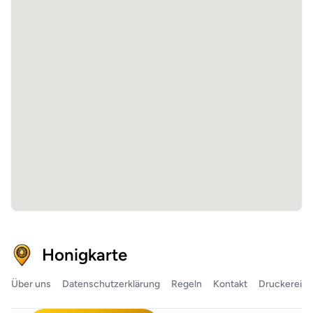
Honigkarte
Über uns
Datenschutzerklärung
Regeln
Kontakt
Druckerei