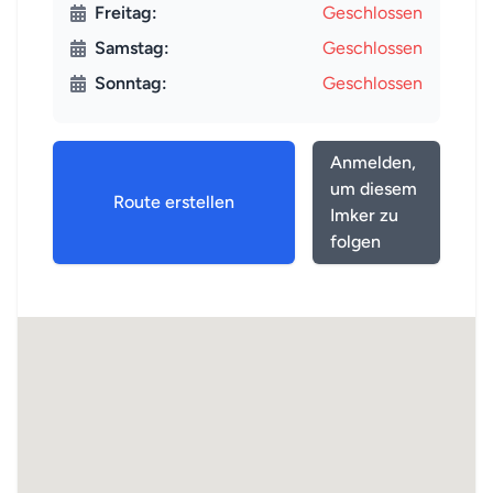
Freitag:
Geschlossen
Samstag:
Geschlossen
Sonntag:
Geschlossen
Anmelden,
um diesem
Route erstellen
Imker zu
folgen