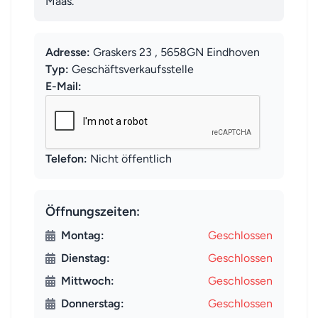
Maas.
Adresse:
Graskers 23 , 5658GN Eindhoven
Typ:
Geschäftsverkaufsstelle
E-Mail:
Telefon:
Nicht öffentlich
Öffnungszeiten:
Montag:
Geschlossen
Dienstag:
Geschlossen
Mittwoch:
Geschlossen
Donnerstag:
Geschlossen