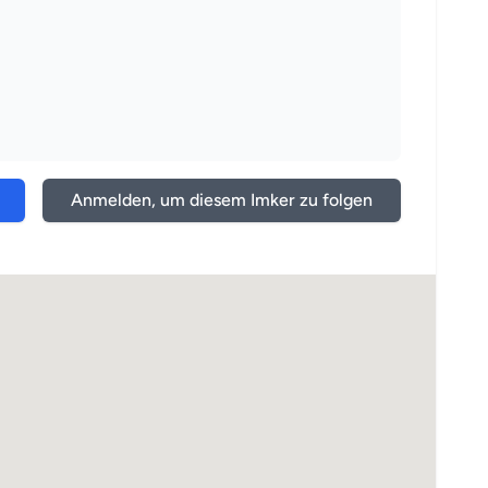
Anmelden, um diesem Imker zu folgen