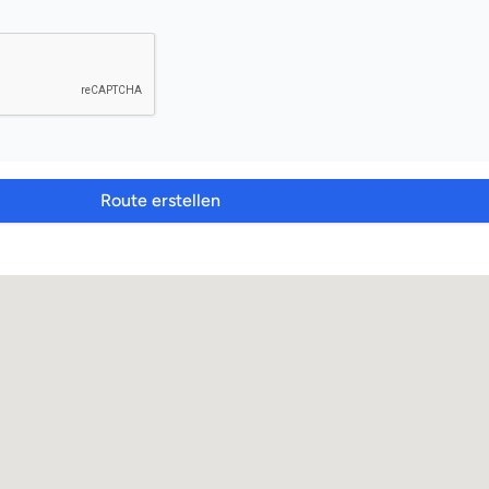
Route erstellen