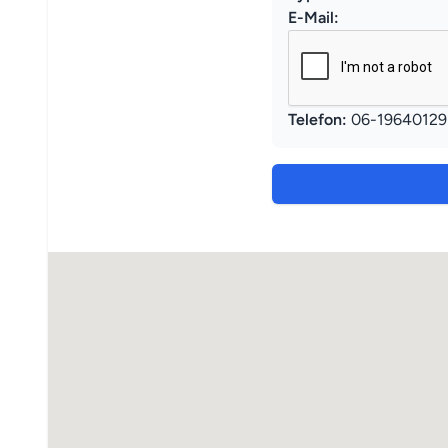
E-Mail:
Telefon:
06-19640129