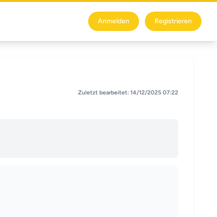
Anmelden
Registrieren
Zuletzt bearbeitet: 14/12/2025 07:22