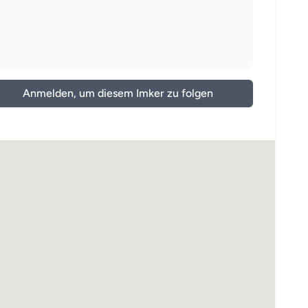
Anmelden, um diesem Imker zu folgen