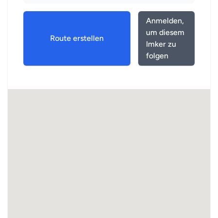
Anmelden,
um diesem
Route erstellen
Imker zu
folgen