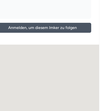
Anmelden, um diesem Imker zu folgen