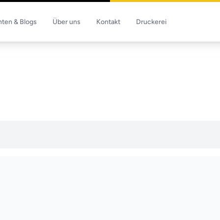
hten & Blogs
Über uns
Kontakt
Druckerei