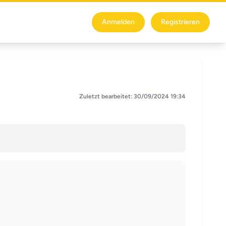
Anmelden
Registrieren
Zuletzt bearbeitet: 30/09/2024 19:34