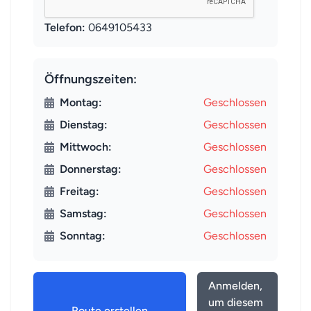
Telefon:
0649105433
Öffnungszeiten:
Montag:
Geschlossen
Dienstag:
Geschlossen
Mittwoch:
Geschlossen
Donnerstag:
Geschlossen
Freitag:
Geschlossen
Samstag:
Geschlossen
Sonntag:
Geschlossen
Anmelden,
um diesem
Route erstellen