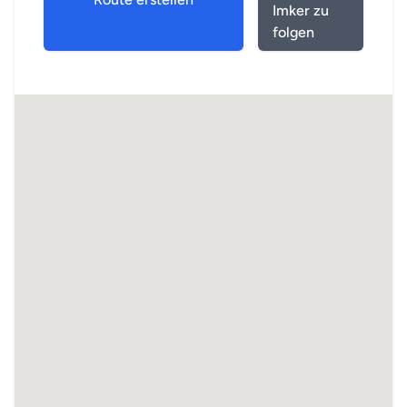
Imker zu
folgen