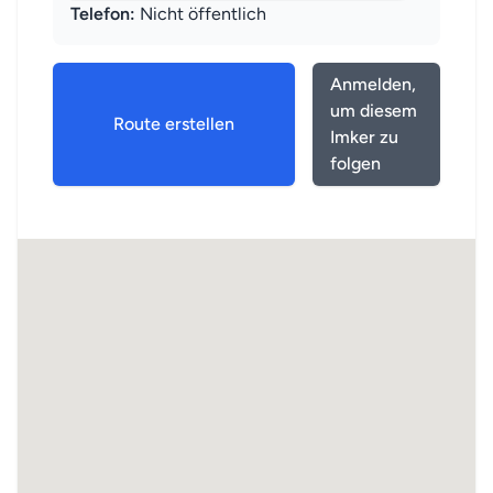
Telefon:
Nicht öffentlich
Anmelden,
um diesem
Route erstellen
Imker zu
folgen