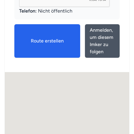
Telefon:
Nicht öffentlich
Anmelden,
um diesem
Route erstellen
Imker zu
folgen