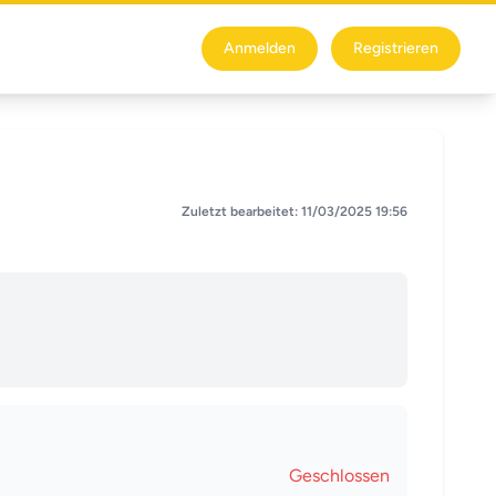
Anmelden
Registrieren
Zuletzt bearbeitet: 11/03/2025 19:56
Geschlossen