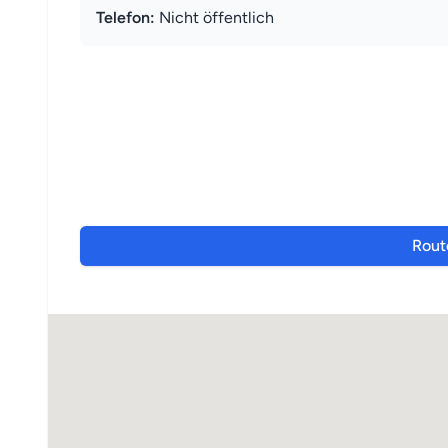
Telefon:
Nicht öffentlich
Rout