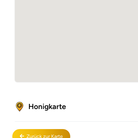
Honigkarte
Zurück zur Karte