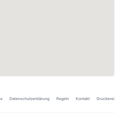
ns
Datenschutzerklärung
Regeln
Kontakt
Druckerei