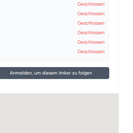
Geschlossen
Geschlossen
Geschlossen
Geschlossen
Geschlossen
Geschlossen
Anmelden, um diesem Imker zu folgen