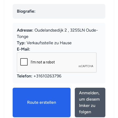
Biografie:
Adresse:
Oudelandsedijk 2 , 3255LN Oude-
Tonge
Typ:
Verkaufsstelle zu Hause
E-Mail:
Telefon:
+31610263796
Anmelden,
um diesem
Route erstellen
Imker zu
folgen