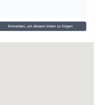
Anmelden, um diesem Imker zu folgen