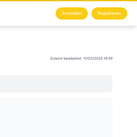
Anmelden
Registrieren
Zuletzt bearbeitet: 11/03/2025 19:59