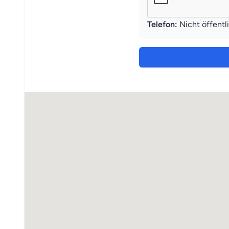
Telefon:
Nicht öffentl