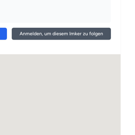
Anmelden, um diesem Imker zu folgen