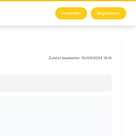
Anmelden
Registrieren
Zuletzt bearbeitet: 30/09/2024 18:16