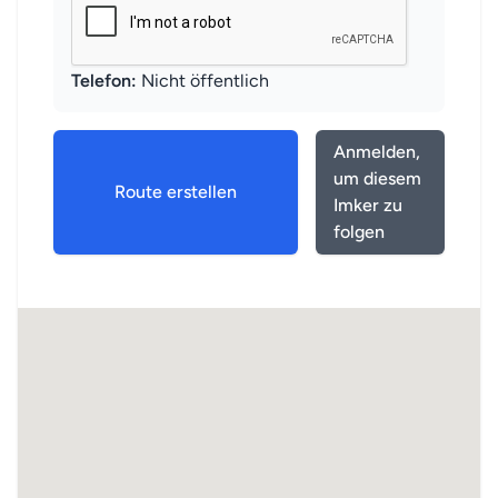
Telefon:
Nicht öffentlich
Anmelden,
um diesem
Route erstellen
Imker zu
folgen