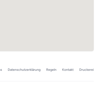
ns
Datenschutzerklärung
Regeln
Kontakt
Druckerei