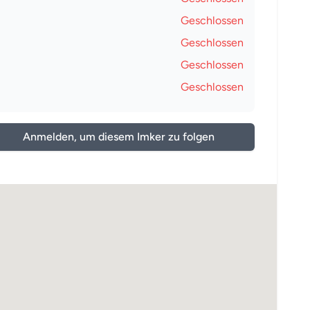
Geschlossen
Geschlossen
Geschlossen
Geschlossen
Anmelden, um diesem Imker zu folgen