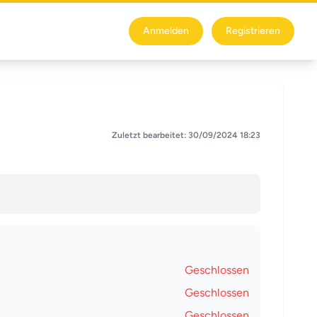
Anmelden
Registrieren
Zuletzt bearbeitet: 30/09/2024 18:23
Geschlossen
Geschlossen
Geschlossen