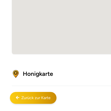
Honigkarte
Zurück zur Karte