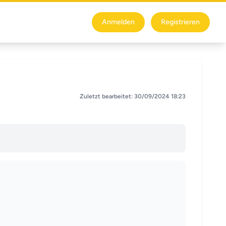
Anmelden
Registrieren
Zuletzt bearbeitet: 30/09/2024 18:23