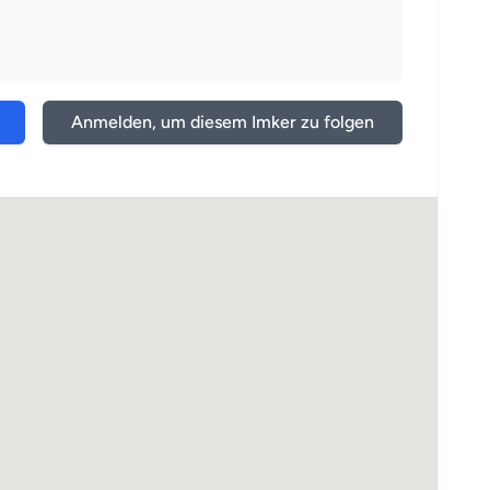
Anmelden, um diesem Imker zu folgen