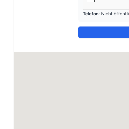
Telefon:
Nicht öffentl