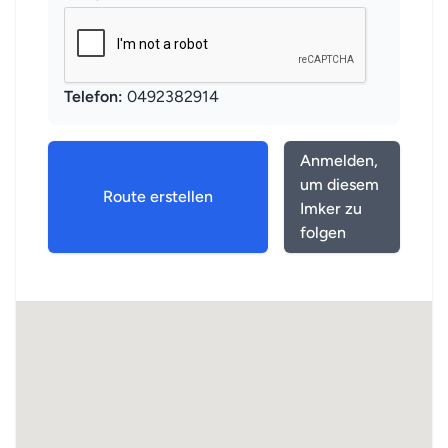
Telefon:
0492382914
Anmelden,
um diesem
Route erstellen
Imker zu
folgen